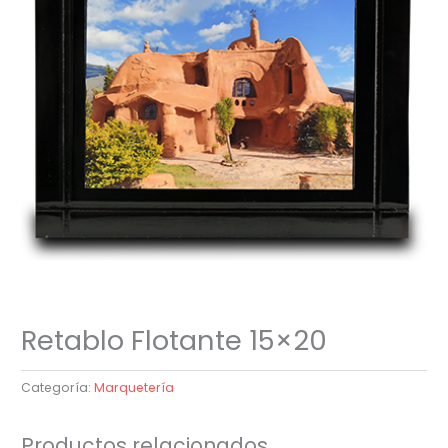
Retablo Flotante 15×20
Categoría:
Marquetería
Productos relacionados