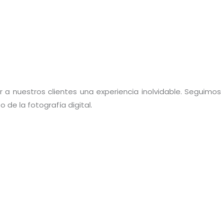
 a nuestros clientes una experiencia inolvidable. Seguimos
de la fotografía digital.