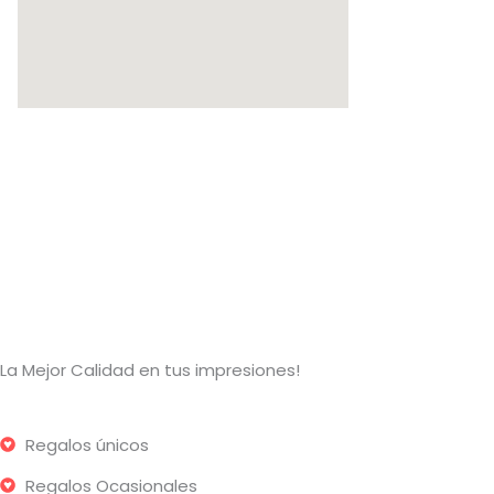
La Mejor Calidad en tus impresiones!
Regalos únicos
Regalos Ocasionales