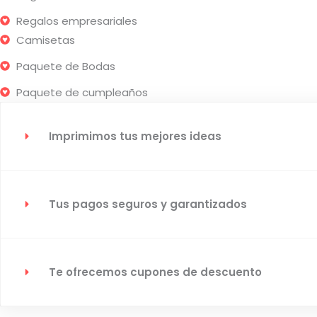
Regalos empresariales
Camisetas
Paquete de Bodas
Paquete de cumpleaños
Imprimimos tus mejores ideas
Tus pagos seguros y garantizados
Te ofrecemos cupones de descuento